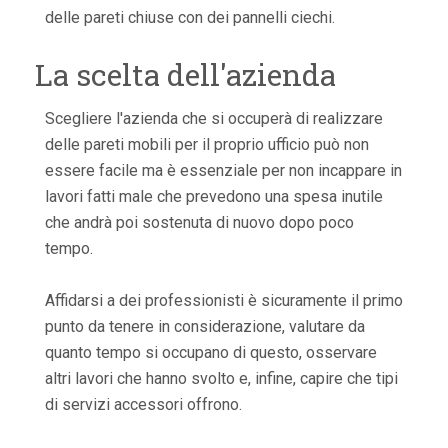
delle pareti chiuse con dei pannelli ciechi.
La scelta dell'azienda
Scegliere l'azienda che si occuperà di realizzare
delle pareti mobili per il proprio ufficio può non
essere facile ma è essenziale per non incappare in
lavori fatti male che prevedono una spesa inutile
che andrà poi sostenuta di nuovo dopo poco
tempo.
Affidarsi a dei professionisti è sicuramente il primo
punto da tenere in considerazione, valutare da
quanto tempo si occupano di questo, osservare
altri lavori che hanno svolto e, infine, capire che tipi
di servizi accessori offrono.