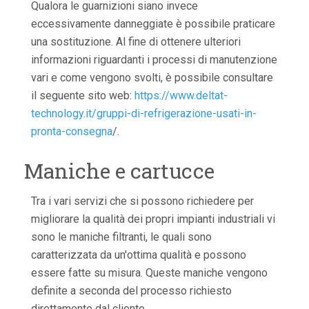
Qualora le guarnizioni siano invece
eccessivamente danneggiate è possibile praticare
una sostituzione. Al fine di ottenere ulteriori
informazioni riguardanti i processi di manutenzione
vari e come vengono svolti, è possibile consultare
il seguente sito web:
https://www.deltat-
technology.it/gruppi-di-refrigerazione-usati-in-
pronta-consegna
/.
Maniche e cartucce
Tra i vari servizi che si possono richiedere per
migliorare la qualità dei propri impianti industriali vi
sono le maniche filtranti, le quali sono
caratterizzata da un'ottima qualità e possono
essere fatte su misura. Queste maniche vengono
definite a seconda del processo richiesto
direttamente dal cliente.