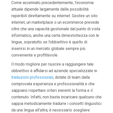
Come accennato precedentemente, l’economia
attuale dipende largamente dalle possibilità
reperibili direttamente su internet. Gestire un sito
internet, un marketplace o un ecommerce prevede
oltre che una capacità gestionale dal punto di vista
informatico, anche una certa dimestichezza con le
lingue, sopratutto se l’obbiettivo è quello di
inserirsi in un mercato globale sempre più
conveniente e profittevole.
Il modo migliore per riuscire a raggiungere tale
obbiettivo è affidarsi ad aziende specializzate in
traduzioni professionali
, dotate di team dalla
comprovata esperienza e professionalità e che
sappiano rispettare criteri inerenti la forma e il
contenuto. Infatti, non basta incaricare qualcuno che
sappia metodicamente tradurre i concetti linguistici
da una lingua all’altra; è necessario scegliere