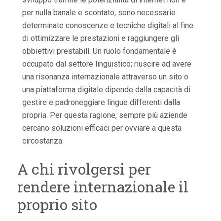
per nulla banale e scontato; sono necessarie
determinate conoscenze e tecniche digitali al fine
di ottimizzare le prestazioni e raggiungere gli
obbiettivi prestabilì. Un ruolo fondamentale è
occupato dal settore linguistico; riuscire ad avere
una risonanza internazionale attraverso un sito o
una piattaforma digitale dipende dalla capacità di
gestire e padroneggiare lingue differenti dalla
propria. Per questa ragione, sempre più aziende
cercano soluzioni efficaci per ovviare a questa
circostanza.
A chi rivolgersi per
rendere internazionale il
proprio sito