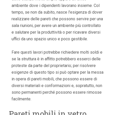
ambiente dove i dipendenti lavorano insieme. Col
tempo, se non da subito, nasce l'esigenza di dover
realizzare delle pareti che possono servire per una
sala riunioni, per avere un ambiente più controllato
e salutare per la produttività o per ricavare diversi
uffici da uno spazio unico e poco gestibile.
Fare questi lavori potrebbe richiedere molti soldi e
se la struttura è in affitto potrebbero esserci delle
proteste da parte del proprietario; per risolvere
esigenze di questo tipo si può optare per la messa
in opera di pareti mobili, che possono essere di
diversi materiali e conformazioni e, sopratutto, non
sono permanenti perché possono essere rimosse
facilmente.
Pareti mobili in vetro