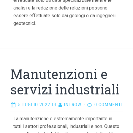
effettuate solo da ditte specializzate mentre le
analisi e la redazione delle relazioni possono
essere effettuate solo dai geologi o da ingegneri
geotecnici.
Manutenzioni e
servizi industriali
5 LUGLIO 2022
DI
INTROW
·
0 COMMENTI
La manutenzione è estremamente importante in
tutti i settori professionali, industriali e non. Questo