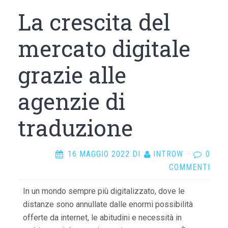
La crescita del
mercato digitale
grazie alle
agenzie di
traduzione
16 MAGGIO 2022
DI
INTROW
·
0
COMMENTI
In un mondo sempre più digitalizzato, dove le
distanze sono annullate dalle enormi possibilità
offerte da internet, le abitudini e necessità in