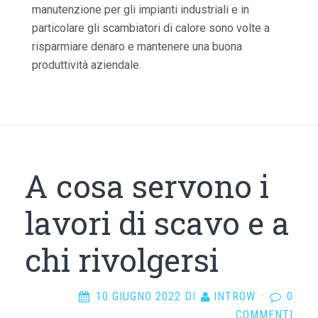
manutenzione per gli impianti industriali e in
particolare gli scambiatori di calore sono volte a
risparmiare denaro e mantenere una buona
produttività aziendale.
A cosa servono i
lavori di scavo e a
chi rivolgersi
10 GIUGNO 2022
DI
INTROW
·
0
COMMENTI