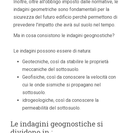
Inoltre, oltre all'obbligo imposto dalle normative, le
indagini geometriche sono fondamentali per la
sicurezza del futuro edificio perchè permettono di
prevedere l'impatto che avrà sul suolo nel tempo.
Ma in cosa consistono le indagini geognostiche?
Le indagini possono essere di natura:
Geotecniche, così da stabilire le proprietà
meccaniche del sottosuolo.
Geofisiche, così da conoscere la velocità con
cui le onde sismiche si propagano nel
sottosuolo.
idrogeologiche, così da conoscere la
permeabilità del sottosuolo.
Le indagini geognostiche si
dividono in :