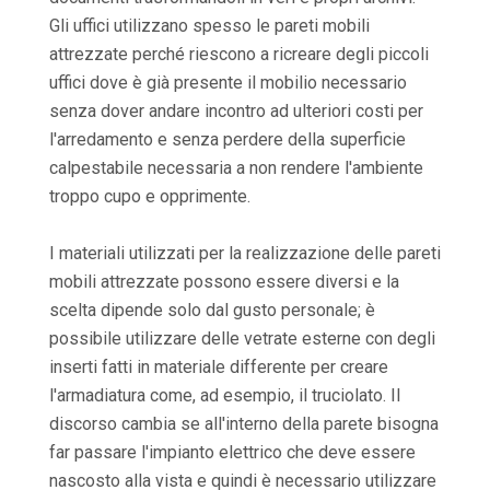
Gli uffici utilizzano spesso le pareti mobili
attrezzate perché riescono a ricreare degli piccoli
uffici dove è già presente il mobilio necessario
senza dover andare incontro ad ulteriori costi per
l'arredamento e senza perdere della superficie
calpestabile necessaria a non rendere l'ambiente
troppo cupo e opprimente.
I materiali utilizzati per la realizzazione delle pareti
mobili attrezzate possono essere diversi e la
scelta dipende solo dal gusto personale; è
possibile utilizzare delle vetrate esterne con degli
inserti fatti in materiale differente per creare
l'armadiatura come, ad esempio, il truciolato. Il
discorso cambia se all'interno della parete bisogna
far passare l'impianto elettrico che deve essere
nascosto alla vista e quindi è necessario utilizzare