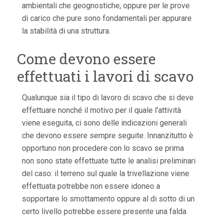
ambientali che geognostiche, oppure per le prove
di carico che pure sono fondamentali per appurare
la stabilità di una struttura.
Come devono essere
effettuati i lavori di scavo
Qualunque sia il tipo di lavoro di scavo che si deve
effettuare nonché il motivo per il quale l'attività
viene eseguita, ci sono delle indicazioni generali
che devono essere sempre seguite. Innanzitutto è
opportuno non procedere con lo scavo se prima
non sono state effettuate tutte le analisi preliminari
del caso: il terreno sul quale la trivellazione viene
effettuata potrebbe non essere idoneo a
sopportare lo smottamento oppure al di sotto di un
certo livello potrebbe essere presente una falda