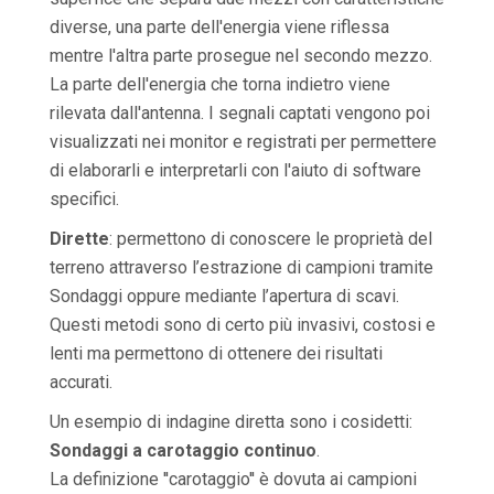
diverse, una parte dell'energia viene riflessa
mentre l'altra parte prosegue nel secondo mezzo.
La parte dell'energia che torna indietro viene
rilevata dall'antenna. I segnali captati vengono poi
visualizzati nei monitor e registrati per permettere
di elaborarli e interpretarli con l'aiuto di software
specifici.
Dirette
: permettono di conoscere le proprietà del
terreno attraverso l’estrazione di campioni tramite
Sondaggi oppure mediante l’apertura di scavi.
Questi metodi sono di certo più invasivi, costosi e
lenti ma permettono di ottenere dei risultati
accurati.
Un esempio di indagine diretta sono i cosidetti:
Sondaggi a carotaggio continuo
.
La definizione ''carotaggio'' è dovuta ai campioni