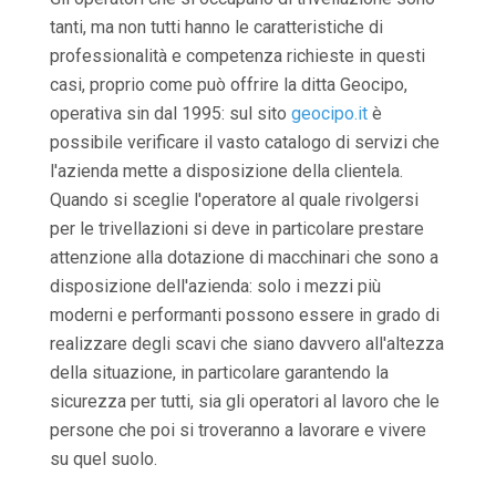
tanti, ma non tutti hanno le caratteristiche di
professionalità e competenza richieste in questi
casi, proprio come può offrire la ditta Geocipo,
operativa sin dal 1995: sul sito
geocipo.it
è
possibile verificare il vasto catalogo di servizi che
l'azienda mette a disposizione della clientela.
Quando si sceglie l'operatore al quale rivolgersi
per le trivellazioni si deve in particolare prestare
attenzione alla dotazione di macchinari che sono a
disposizione dell'azienda: solo i mezzi più
moderni e performanti possono essere in grado di
realizzare degli scavi che siano davvero all'altezza
della situazione, in particolare garantendo la
sicurezza per tutti, sia gli operatori al lavoro che le
persone che poi si troveranno a lavorare e vivere
su quel suolo.