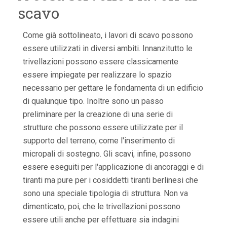
scavo
Come già sottolineato, i lavori di scavo possono
essere utilizzati in diversi ambiti. Innanzitutto le
trivellazioni possono essere classicamente
essere impiegate per realizzare lo spazio
necessario per gettare le fondamenta di un edificio
di qualunque tipo. Inoltre sono un passo
preliminare per la creazione di una serie di
strutture che possono essere utilizzate per il
supporto del terreno, come l'inserimento di
micropali di sostegno. Gli scavi, infine, possono
essere eseguiti per l'applicazione di ancoraggi e di
tiranti ma pure per i cosiddetti tiranti berlinesi che
sono una speciale tipologia di struttura. Non va
dimenticato, poi, che le trivellazioni possono
essere utili anche per effettuare sia indagini