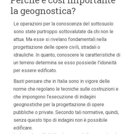
la geognostica?
Le operazioni per la conoscenza del sottosuolo
sono state purtroppo sottovalutate da chi non le
attua. Ma esse si rivelano fondamentali nella
progettazione delle opere civili, stradali o
idrauliche. In quanto, conoscere le caratteristiche di
un terreno determina se esso possiede l'idoneità
per essere edificato.
Basti pensare che in Italia sono in vigore delle
norme che regolano le tecniche sulle costruzioni e
che impongono l’esecuzione di indagini
geognostiche per la progettazione di opere
pubbliche o private. Secondo tali normative, quindi,
senza questo tipo di indagini non è possibile
edificare.