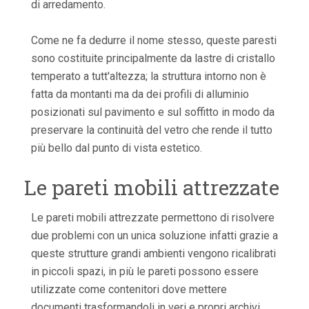
di arredamento.
Come ne fa dedurre il nome stesso, queste paresti
sono costituite principalmente da lastre di cristallo
temperato a tutt'altezza; la struttura intorno non è
fatta da montanti ma da dei profili di alluminio
posizionati sul pavimento e sul soffitto in modo da
preservare la continuità del vetro che rende il tutto
più bello dal punto di vista estetico.
Le pareti mobili attrezzate
Le pareti mobili attrezzate permettono di risolvere
due problemi con un unica soluzione infatti grazie a
queste strutture grandi ambienti vengono ricalibrati
in piccoli spazi, in più le pareti possono essere
utilizzate come contenitori dove mettere
documenti trasformandoli in veri e propri archivi.