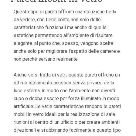
Questo tipo di pareti offrono una soluzione bella
da vedere, che tiene conto non solo delle
caratteristiche funzionali ma anche di quelle
estetiche permettendo all'ambiente di risultare
elegante. al punto che, spesso, vengono scelte
anche solo per migliorare l'aspetto delle camere e
non perché servano realmente.
Anche se si tratta di vetri, queste pareti offrono un
ottimo isolamento acustico senza privarsi della
luce esterna, in modo che l'ambiente non diventi
cupo o debba essere per forza illuminato in modo
artificiale. Le varie caratteristiche rendono le pareti
mobili in vetro ideali per la realizzazione di sale
riunioni al centro di un ufficio o per creare ambienti
direzionali e si abbinando facilmente a questo tipo