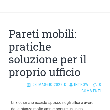
Pareti mobili:
pratiche
soluzione per il
proprio ufficio
24 MAGGIO 2022
DI
INTROW
·
0
COMMENTI
Una cosa che accade spesso negli uffici è avere
delle stanze molto ampie oppure un unico