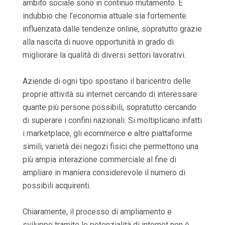
ambito sociale sono in continuo mutamento. È
indubbio che l’economia attuale sia fortemente
influenzata dalle tendenze online, sopratutto grazie
alla nascita di nuove opportunità in grado di
migliorare la qualità di diversi settori lavorativi.
Aziende di ogni tipo spostano il baricentro delle
proprie attività su internet cercando di interessare
quante più persone possibili, sopratutto cercando
di superare i confini nazionali. Si moltiplicano infatti
i marketplace, gli ecommerce e altre piattaforme
simili, varietà dei negozi fisici che permettono una
più ampia interazione commerciale al fine di
ampliare in maniera considerevole il numero di
possibili acquirenti.
Chiaramente, il processo di ampliamento e
sviluppo tramite le potenzialità di internet non è