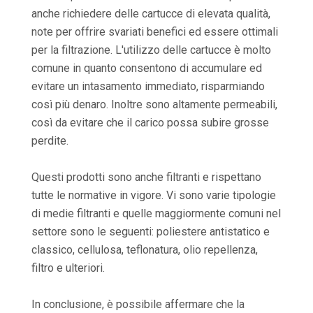
anche richiedere delle cartucce di elevata qualità,
note per offrire svariati benefici ed essere ottimali
per la filtrazione. L'utilizzo delle cartucce è molto
comune in quanto consentono di accumulare ed
evitare un intasamento immediato, risparmiando
così più denaro. Inoltre sono altamente permeabili,
così da evitare che il carico possa subire grosse
perdite.
Questi prodotti sono anche filtranti e rispettano
tutte le normative in vigore. Vi sono varie tipologie
di medie filtranti e quelle maggiormente comuni nel
settore sono le seguenti: poliestere antistatico e
classico, cellulosa, teflonatura, olio repellenza,
filtro e ulteriori.
In conclusione, è possibile affermare che la