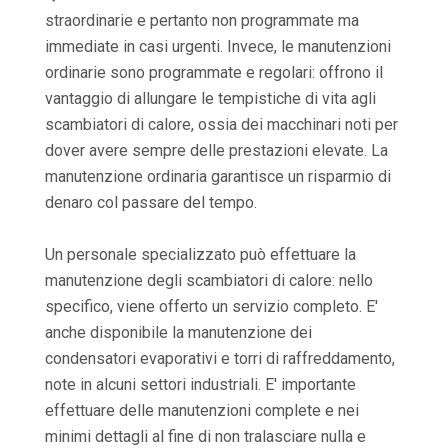
straordinarie e pertanto non programmate ma
immediate in casi urgenti. Invece, le manutenzioni
ordinarie sono programmate e regolari: offrono il
vantaggio di allungare le tempistiche di vita agli
scambiatori di calore, ossia dei macchinari noti per
dover avere sempre delle prestazioni elevate. La
manutenzione ordinaria garantisce un risparmio di
denaro col passare del tempo.
Un personale specializzato può effettuare la
manutenzione degli scambiatori di calore: nello
specifico, viene offerto un servizio completo. E'
anche disponibile la manutenzione dei
condensatori evaporativi e torri di raffreddamento,
note in alcuni settori industriali. E' importante
effettuare delle manutenzioni complete e nei
minimi dettagli al fine di non tralasciare nulla e