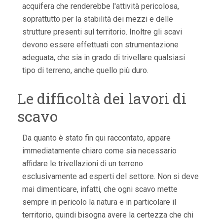
acquifera che renderebbe l'attività pericolosa,
soprattutto per la stabilità dei mezzi e delle
strutture presenti sul territorio. Inoltre gli scavi
devono essere effettuati con strumentazione
adeguata, che sia in grado di trivellare qualsiasi
tipo di terreno, anche quello più duro.
Le difficoltà dei lavori di
scavo
Da quanto è stato fin qui raccontato, appare
immediatamente chiaro come sia necessario
affidare le trivellazioni di un terreno
esclusivamente ad esperti del settore. Non si deve
mai dimenticare, infatti, che ogni scavo mette
sempre in pericolo la natura e in particolare il
territorio, quindi bisogna avere la certezza che chi