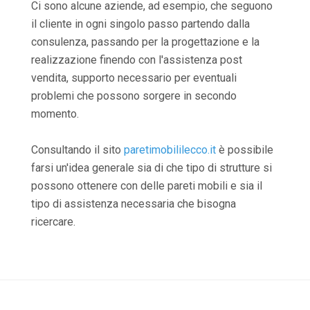
Ci sono alcune aziende, ad esempio, che seguono
il cliente in ogni singolo passo partendo dalla
consulenza, passando per la progettazione e la
realizzazione finendo con l'assistenza post
vendita, supporto necessario per eventuali
problemi che possono sorgere in secondo
momento.
Consultando il sito
paretimobililecco.it
è possibile
farsi un'idea generale sia di che tipo di strutture si
possono ottenere con delle pareti mobili e sia il
tipo di assistenza necessaria che bisogna
ricercare.