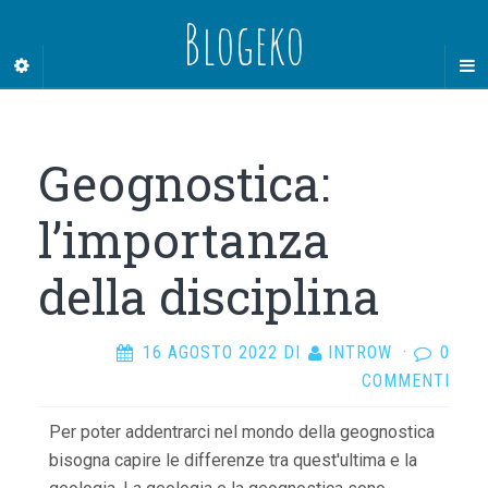
Blogeko
Geognostica:
l’importanza
della disciplina
16 AGOSTO 2022
DI
INTROW
·
0
COMMENTI
Per poter addentrarci nel mondo della geognostica
bisogna capire le differenze tra quest'ultima e la