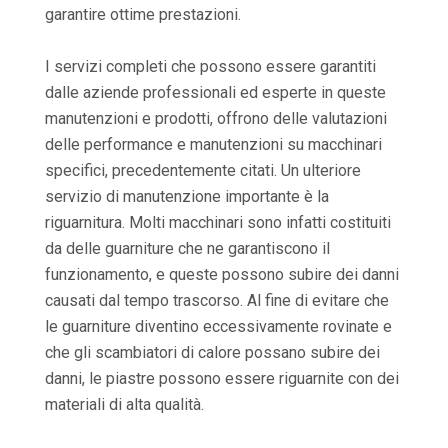
garantire ottime prestazioni.
I servizi completi che possono essere garantiti
dalle aziende professionali ed esperte in queste
manutenzioni e prodotti, offrono delle valutazioni
delle performance e manutenzioni su macchinari
specifici, precedentemente citati. Un ulteriore
servizio di manutenzione importante è la
riguarnitura. Molti macchinari sono infatti costituiti
da delle guarniture che ne garantiscono il
funzionamento, e queste possono subire dei danni
causati dal tempo trascorso. Al fine di evitare che
le guarniture diventino eccessivamente rovinate e
che gli scambiatori di calore possano subire dei
danni, le piastre possono essere riguarnite con dei
materiali di alta qualità.