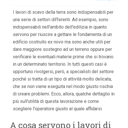
I lavori di scavo della terra sono indispensabili per
una serie di settori differenti. Ad esempio, sono
indispensabili nell'ambito dell'edilizia in quanto
servono per riuscire a gettare le fondamenta di un
edificio costruito ex novo ma sono anche utili per
dare maggiore sostegno ad un terreno oppure per
verificare le eventuali materie prime che si trovano
in un determinato territorio. In tutti questi casi è
opportuno rivolgersi, però, a specialisti del settore
poiché si tratta di un tipo di attività molto delicata,
che se non viene eseguita nel modo giusto rischia
di creare problemi. Ecco, allora, qualche dettaglio in
più sull'utilità di questa lavorazione e come
scegliere l'operatore giusto al quale affidarsi.
A cosa servono i lavori di