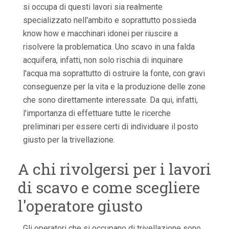
si occupa di questi lavori sia realmente
specializzato nell'ambito e soprattutto possieda
know how e macchinari idonei per riuscire a
risolvere la problematica. Uno scavo in una falda
acquifera, infatti, non solo rischia di inquinare
l'acqua ma soprattutto di ostruire la fonte, con gravi
conseguenze per la vita e la produzione delle zone
che sono direttamente interessate. Da qui, infatti,
l'importanza di effettuare tutte le ricerche
preliminari per essere certi di individuare il posto
giusto per la trivellazione.
A chi rivolgersi per i lavori
di scavo e come scegliere
l'operatore giusto
Gli operatori che si occupano di trivellazione sono