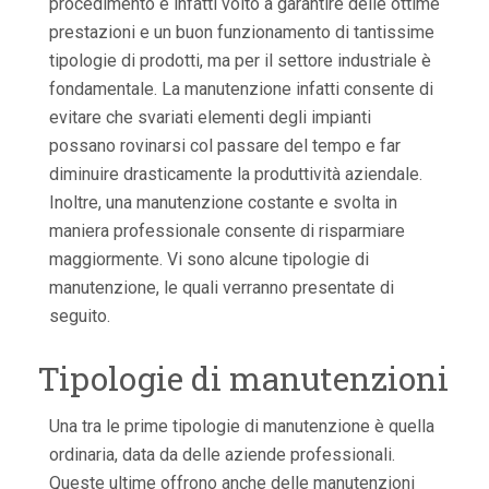
procedimento è infatti volto a garantire delle ottime
prestazioni e un buon funzionamento di tantissime
tipologie di prodotti, ma per il settore industriale è
fondamentale. La manutenzione infatti consente di
evitare che svariati elementi degli impianti
possano rovinarsi col passare del tempo e far
diminuire drasticamente la produttività aziendale.
Inoltre, una manutenzione costante e svolta in
maniera professionale consente di risparmiare
maggiormente. Vi sono alcune tipologie di
manutenzione, le quali verranno presentate di
seguito.
Tipologie di manutenzioni
Una tra le prime tipologie di manutenzione è quella
ordinaria, data da delle aziende professionali.
Queste ultime offrono anche delle manutenzioni