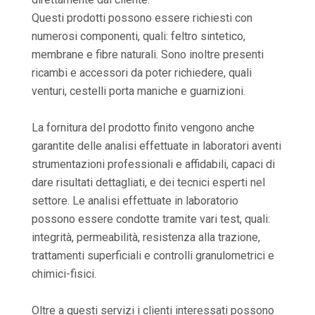
Questi prodotti possono essere richiesti con
numerosi componenti, quali: feltro sintetico,
membrane e fibre naturali. Sono inoltre presenti
ricambi e accessori da poter richiedere, quali
venturi, cestelli porta maniche e guarnizioni.
La fornitura del prodotto finito vengono anche
garantite delle analisi effettuate in laboratori aventi
strumentazioni professionali e affidabili, capaci di
dare risultati dettagliati, e dei tecnici esperti nel
settore. Le analisi effettuate in laboratorio
possono essere condotte tramite vari test, quali:
integrità, permeabilità, resistenza alla trazione,
trattamenti superficiali e controlli granulometrici e
chimici-fisici.
Oltre a questi servizi i clienti interessati possono