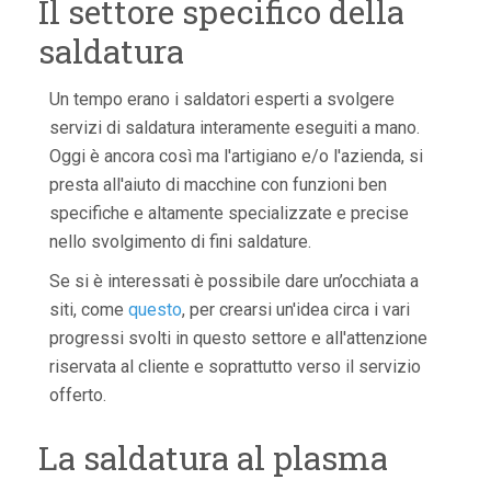
Il settore specifico della
saldatura
Un tempo erano i saldatori esperti a svolgere
servizi di saldatura interamente eseguiti a mano.
Oggi è ancora così ma l'artigiano e/o l'azienda, si
presta all'aiuto di macchine con funzioni ben
specifiche e altamente specializzate e precise
nello svolgimento di fini saldature.
Se si è interessati è possibile dare un’occhiata a
siti, come
questo
, per crearsi un'idea circa i vari
progressi svolti in questo settore e all'attenzione
riservata al cliente e soprattutto verso il servizio
offerto.
La saldatura al plasma