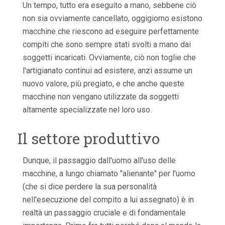
Un tempo, tutto era eseguito a mano, sebbene ciò
non sia ovviamente cancellato, oggigiorno esistono
macchine che riescono ad eseguire perfettamente
compiti che sono sempre stati svolti a mano dai
soggetti incaricati. Ovviamente, ciò non toglie che
l'artigianato continui ad esistere, anzi assume un
nuovo valore, più pregiato, e che anche queste
macchine non vengano utilizzate da soggetti
altamente specializzate nel loro uso.
Il settore produttivo
Dunque, il passaggio dall'uomo all'uso delle
macchine, a lungo chiamato "alienante" per l'uomo
(che si dice perdere la sua personalità
nell'esecuzione del compito a lui assegnato) è in
realtà un passaggio cruciale e di fondamentale