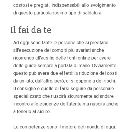
costosi e pregiati, indispensabili allo svolgimento
di questo particolarissimo tipo di saldatura.
Il fai da te
Ad oggi sono tante le persone che si prestano
all'esecuzione dei compiti più svariati anche
ricorrendo all'ausilio delle fonti online per avere
delle guide sempre a portata di mano. Ovviamente
questo può avere due effetti: la riduzione dei costi
da un lato, dall'altro, però, ci si espone a dei rischi.
Il consiglio è quello di farsi seguire da personale
specializzato che riuscirà sicuramente ad andare
incontro alle esigenze dell'utente ma riuscirà anche
a tenerlo al sicuro.
Le competenze sono il motore del mondo di oggi.