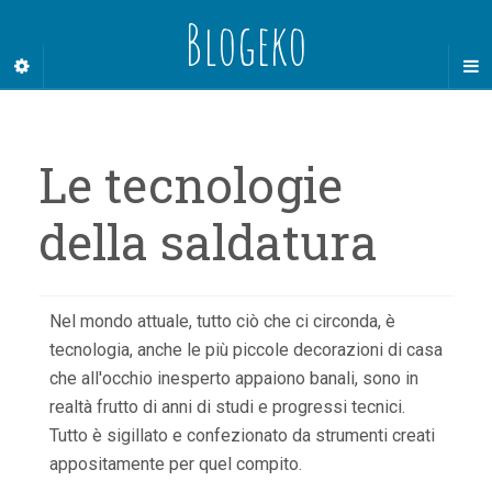
Blogeko
Le tecnologie
della saldatura
Nel mondo attuale, tutto ciò che ci circonda, è
tecnologia, anche le più piccole decorazioni di casa
che all'occhio inesperto appaiono banali, sono in
realtà frutto di anni di studi e progressi tecnici.
Tutto è sigillato e confezionato da strumenti creati
appositamente per quel compito.