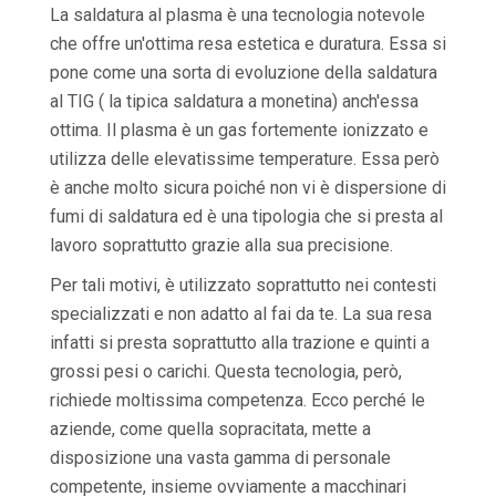
La saldatura al plasma è una tecnologia notevole
che offre un'ottima resa estetica e duratura. Essa si
pone come una sorta di evoluzione della saldatura
al TIG ( la tipica saldatura a monetina) anch'essa
ottima. Il plasma è un gas fortemente ionizzato e
utilizza delle elevatissime temperature. Essa però
è anche molto sicura poiché non vi è dispersione di
fumi di saldatura ed è una tipologia che si presta al
lavoro soprattutto grazie alla sua precisione.
Per tali motivi, è utilizzato soprattutto nei contesti
specializzati e non adatto al fai da te. La sua resa
infatti si presta soprattutto alla trazione e quinti a
grossi pesi o carichi. Questa tecnologia, però,
richiede moltissima competenza. Ecco perché le
aziende, come quella sopracitata, mette a
disposizione una vasta gamma di personale
competente, insieme ovviamente a macchinari