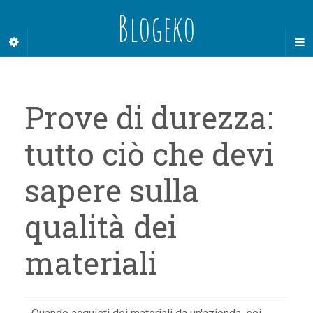
Blogeko
Prove di durezza:
tutto ciò che devi
sapere sulla
qualità dei
materiali