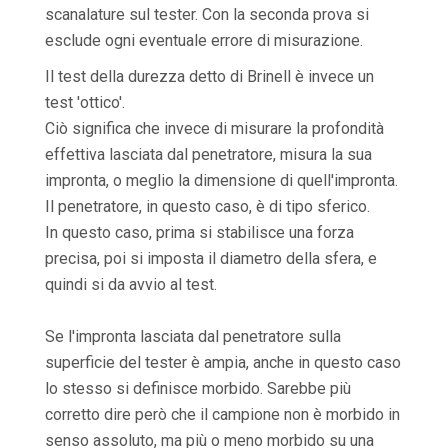
scanalature sul tester. Con la seconda prova si
esclude ogni eventuale errore di misurazione.
Il test della durezza detto di Brinell è invece un
test 'ottico'.
Ciò significa che invece di misurare la profondità
effettiva lasciata dal penetratore, misura la sua
impronta, o meglio la dimensione di quell'impronta.
Il penetratore, in questo caso, è di tipo sferico.
In questo caso, prima si stabilisce una forza
precisa, poi si imposta il diametro della sfera, e
quindi si da avvio al test.
Se l'impronta lasciata dal penetratore sulla
superficie del tester è ampia, anche in questo caso
lo stesso si definisce morbido. Sarebbe più
corretto dire però che il campione non è morbido in
senso assoluto, ma più o meno morbido su una