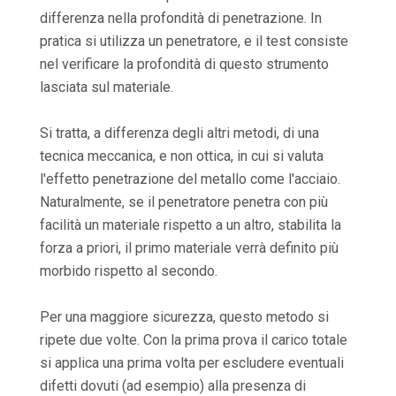
differenza nella profondità di penetrazione. In
pratica si utilizza un penetratore, e il test consiste
nel verificare la profondità di questo strumento
lasciata sul materiale.
Si tratta, a differenza degli altri metodi, di una
tecnica meccanica, e non ottica, in cui si valuta
l'effetto penetrazione del metallo come l'acciaio.
Naturalmente, se il penetratore penetra con più
facilità un materiale rispetto a un altro, stabilita la
forza a priori, il primo materiale verrà definito più
morbido rispetto al secondo.
Per una maggiore sicurezza, questo metodo si
ripete due volte. Con la prima prova il carico totale
si applica una prima volta per escludere eventuali
difetti dovuti (ad esempio) alla presenza di