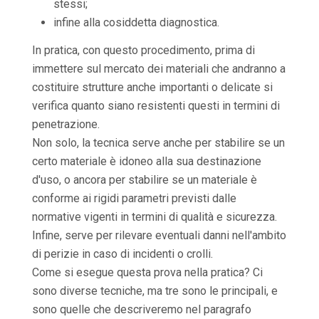
stessi;
infine alla cosiddetta diagnostica.
In pratica, con questo procedimento, prima di
immettere sul mercato dei materiali che andranno a
costituire strutture anche importanti o delicate si
verifica quanto siano resistenti questi in termini di
penetrazione.
Non solo, la tecnica serve anche per stabilire se un
certo materiale è idoneo alla sua destinazione
d'uso, o ancora per stabilire se un materiale è
conforme ai rigidi parametri previsti dalle
normative vigenti in termini di qualità e sicurezza.
Infine, serve per rilevare eventuali danni nell'ambito
di perizie in caso di incidenti o crolli.
Come si esegue questa prova nella pratica? Ci
sono diverse tecniche, ma tre sono le principali, e
sono quelle che descriveremo nel paragrafo