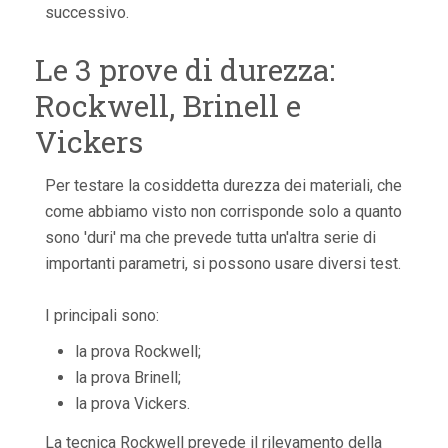
successivo.
Le 3 prove di durezza:
Rockwell, Brinell e
Vickers
Per testare la cosiddetta durezza dei materiali, che
come abbiamo visto non corrisponde solo a quanto
sono 'duri' ma che prevede tutta un'altra serie di
importanti parametri, si possono usare diversi test.
I principali sono:
la prova Rockwell;
la prova Brinell;
la prova Vickers.
La tecnica Rockwell prevede il rilevamento della