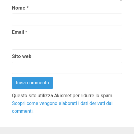
Nome
*
Email
*
Sito web
Questo sito utilizza Akismet per ridurre lo spam.
Scopri come vengono elaborati i dati derivati dai
commenti
.