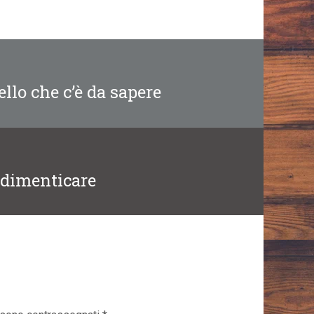
ello che c’è da sapere
 dimenticare