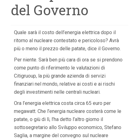
del Governo
Quale sarà il costo dell’energia elettrica dopo il
ritorno al nucleare contestato e pericoloso? Avrà
più o meno il prezzo delle patate, dice il Governo.
Per niente. Sarà ben più cara di ora se si prendono
come punto di riferimento le valutazioni di
Citigruoup, la più grande azienda di servizi
finanziari nel mondo, relative ai costi e ai rischi
degli investimenti nelle centrali nucleari.
Ora l’energia elettrica costa circa 65 euro per
megawatt. Che l’energia nucleare costerà come le
patate, o giù di lì, l’ha detto l’altro giorno il
sottosegretario allo Sviluppo economico, Stefano
Saglia, a margine del convegno sul nucleare