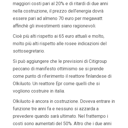
maggiori costi pari al 20% e di ritardi di due anni
nella costruzione, il prezzo dell’energia dovrà
essere pari ad almeno 70 euro per megawatt
affinchè gli investimenti siano ragionevoli.
Cioè più alti rispetto ai 65 euro attuali e molto,
molto più alti rispetto alle rosee indicazioni del
sottosegretario.
Si può aggiungere che le previsioni di Citigroup
peccano di manifesto ottimismo se si prende
come punto di riferimento il reattore finlandese di
Olkiluoto. Un reattore Epr come quelli che si
vogliono costruire in italia.
Olkiluoto è ancora in costruzione. Doveva entrare in
funzione tre anni fa e nessuno si azzarda a
prevedere quando sarà ultimato. Nel frattempo i
costi sono aumentati del 50%. Altro che i due anni