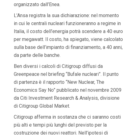
organizzato dall’Enea.
L’Ansa registra la sua dichiarazione: nel momento
in cui le centrali nucleari funzioneranno a regime in
Italia, il costo dell’energia potrà scendere a 40 euro
per megawatt. Il costo, ha spiegato, viene calcolato
sulla base dell’impianto di finanziamento, a 40 anni,
da parte delle banche.
Ben diversi i calcoli di Citigroup diffusi da
Greenpeace nel briefing “Bufale nucleari”. Il punto
di partenza è il rapporto “New Nuclear, The
Economics Say No” pubblicato nel novembre 2009
da Citi Investment Research & Analysis, divisione
di Citigroup Global Market.
Citigroup afferma in sostanza che ci saranno costi
più alti e tempi più lunghi del previsto per la
costruzione dei nuovi reattori. Nell’ipotesi di