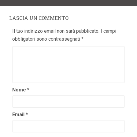
LASCIA UN COMMENTO
Il tuo indirizzo email non sarà pubblicato.
I campi
obbligatori sono contrassegnati
*
Nome
*
Email
*